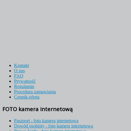
Kontakt
O nas
FAQ
Prywatność
Regulamin
Procedura zamawiania
Cennik-oferta
FOTO kamera internetową
Paszport - foto kamerą internetową
Dowód osobisty - foto kamerą internetową