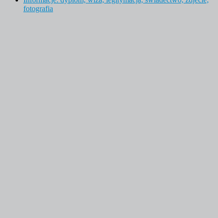
fotografia