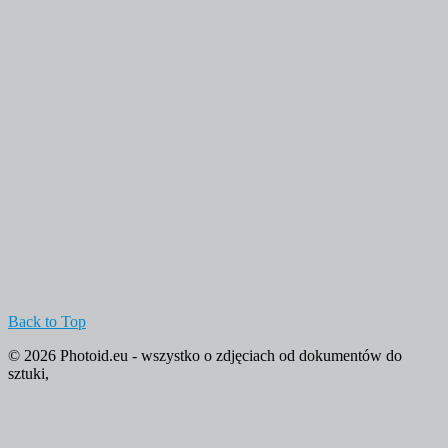
Back to Top
© 2026 Photoid.eu - wszystko o zdjęciach od dokumentów do
sztuki,