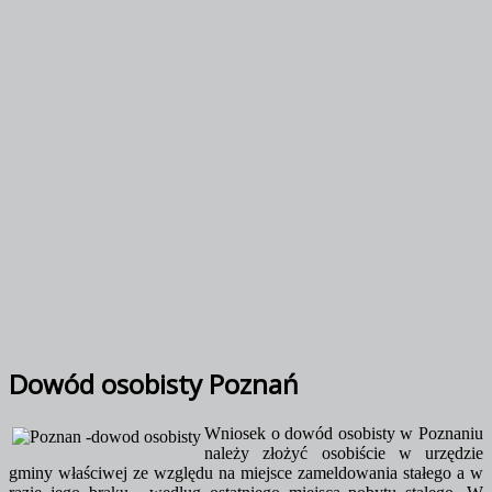
Dowód osobisty Poznań
Wniosek o dowód osobisty w Poznaniu
należy złożyć osobiście w urzędzie
gminy właściwej ze względu na miejsce zameldowania stałego a w